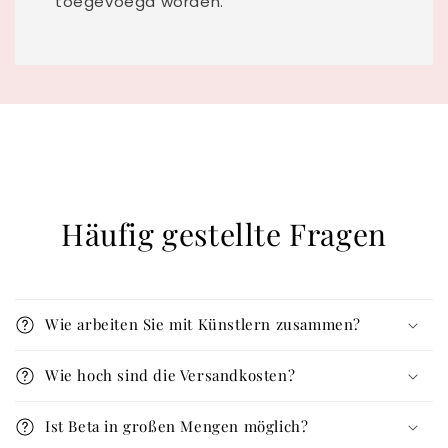
toegevoegd worden.
Häufig gestellte Fragen
Wie arbeiten Sie mit Künstlern zusammen?
Wie hoch sind die Versandkosten?
Ist Beta in großen Mengen möglich?