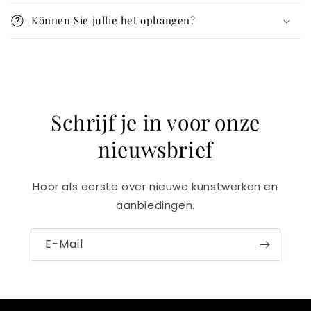
Können Sie jullie het ophangen?
Schrijf je in voor onze
nieuwsbrief
Hoor als eerste over nieuwe kunstwerken en
aanbiedingen.
E-Mail