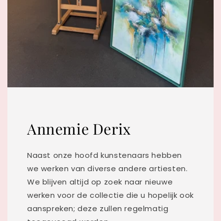
Annemie Derix
Naast onze hoofd kunstenaars hebben
we werken van diverse andere artiesten.
We blijven altijd op zoek naar nieuwe
werken voor de collectie die u hopelijk ook
aanspreken; deze zullen regelmatig