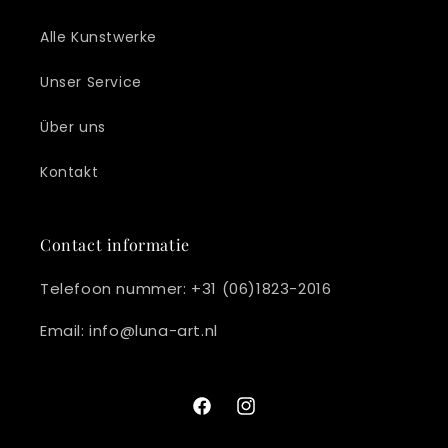
Alle Kunstwerke
Unser Service
Über uns
Kontakt
Contact informatie
Telefoon nummer: +31 (06)1823-2016
Email: info@luna-art.nl
Facebook
Instagram