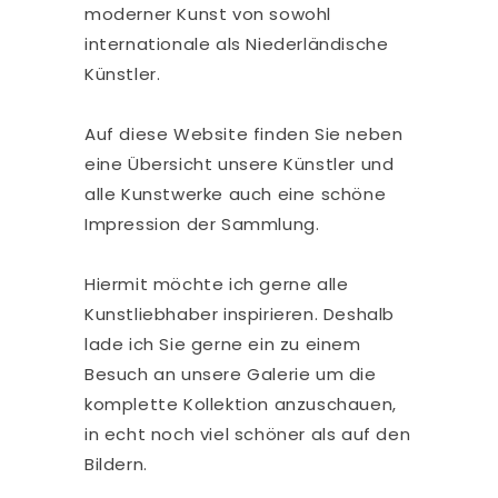
moderner Kunst von sowohl
internationale als Niederländische
Künstler.
Auf diese Website finden Sie neben
eine Übersicht unsere Künstler und
alle Kunstwerke auch eine schöne
Impression der Sammlung.
Hiermit möchte ich gerne alle
Kunstliebhaber inspirieren. Deshalb
lade ich Sie gerne ein zu einem
Besuch an unsere Galerie um die
komplette Kollektion anzuschauen,
in echt noch viel schöner als auf den
Bildern.