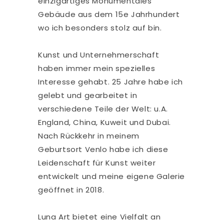
einzigartiges Monumentales
Gebäude aus dem 15e Jahrhundert
wo ich besonders stolz auf bin.
Kunst und Unternehmerschaft
haben immer mein spezielles
Interesse gehabt. 25 Jahre habe ich
gelebt und gearbeitet in
verschiedene Teile der Welt: u.A.
England, China, Kuweit und Dubai.
Nach Rückkehr in meinem
Geburtsort Venlo habe ich diese
Leidenschaft für Kunst weiter
entwickelt und meine eigene Galerie
geöffnet in 2018.
Luna Art bietet eine Vielfalt an