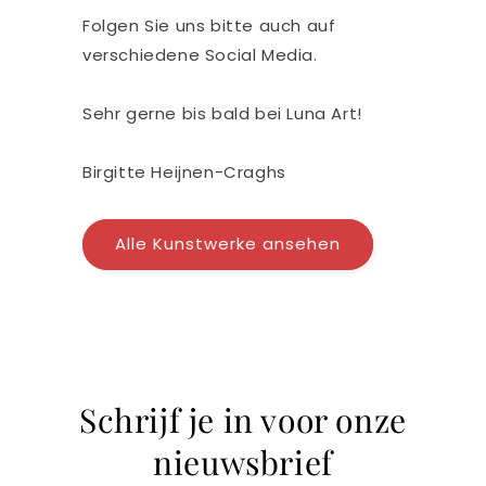
Folgen Sie uns bitte auch auf
verschiedene Social Media.
Sehr gerne bis bald bei Luna Art!
Birgitte Heijnen-Craghs
Alle Kunstwerke ansehen
Schrijf je in voor onze
nieuwsbrief