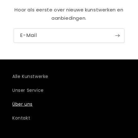
Hoor als eerste over nieuwe kunstwerken en
aanbiedingen.
E-Mail
Alle Kunstwerke
Unser Service
Über uns
Kontakt