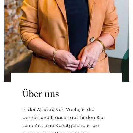
Über uns
In der Altstad von Venlo, in die
gemütliche Klaasstraat finden Sie
Luna Art, eine Kunstgalerie in ein