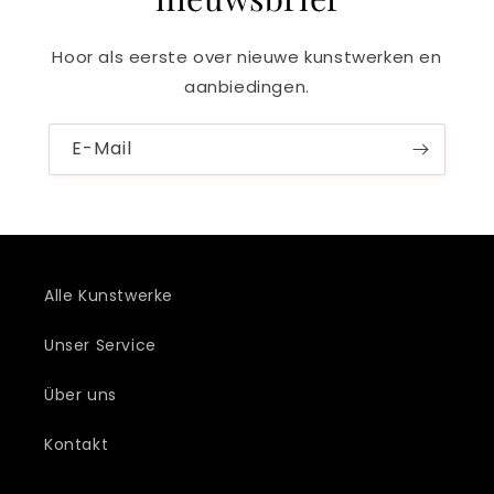
Hoor als eerste over nieuwe kunstwerken en
aanbiedingen.
E-Mail
Alle Kunstwerke
Unser Service
Über uns
Kontakt