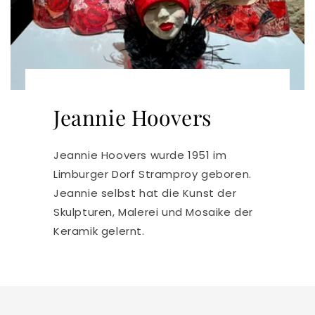
Jeannie Hoovers
Jeannie Hoovers wurde 1951 im
Limburger Dorf Stramproy geboren.
Jeannie selbst hat die Kunst der
Skulpturen, Malerei und Mosaike der
Keramik gelernt.