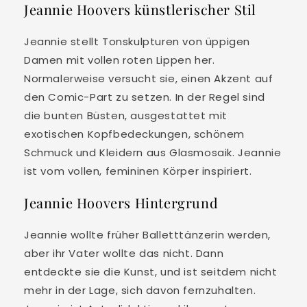
Jeannie Hoovers künstlerischer Stil
Jeannie stellt Tonskulpturen von üppigen
Damen mit vollen roten Lippen her.
Normalerweise versucht sie, einen Akzent auf
den Comic-Part zu setzen. In der Regel sind
die bunten Büsten, ausgestattet mit
exotischen Kopfbedeckungen, schönem
Schmuck und Kleidern aus Glasmosaik. Jeannie
ist vom vollen, femininen Körper inspiriert.
Jeannie Hoovers Hintergrund
Jeannie wollte früher Balletttänzerin werden,
aber ihr Vater wollte das nicht. Dann
entdeckte sie die Kunst, und ist seitdem nicht
mehr in der Lage, sich davon fernzuhalten.