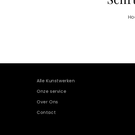
Ho
Alle Kunstwerken
Onze service
Over Ons
Contact