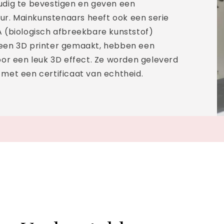
udig te bevestigen en geven een
. Mainkunstenaars heeft ook een serie
 (biologisch afbreekbare kunststof)
een 3D printer gemaakt, hebben een
oor een leuk 3D effect. Ze worden geleverd
met een certificaat van echtheid.