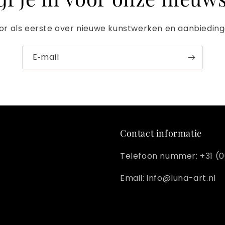
or als eerste over nieuwe kunstwerken en aanbieding
E‑mail
Contact informatie
Telefoon nummer: +31 (0
Email: info@luna-art.nl